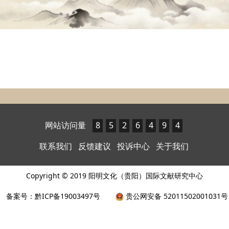
网站访问量
8
5
2
6
4
9
4
联系我们
反馈建议
投诉中心
关于我们
Copyright © 2019 阳明文化（贵阳）国际文献研究中心
备案号：黔ICP备19003497号
贵公网安备 52011502001031号