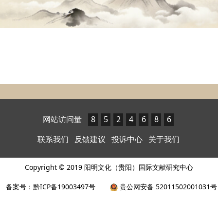
网站访问量
8
5
2
4
6
8
6
联系我们
反馈建议
投诉中心
关于我们
Copyright © 2019 阳明文化（贵阳）国际文献研究中心
备案号：黔ICP备19003497号
贵公网安备 52011502001031号